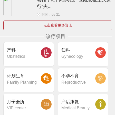
行“夫...
时间：05-21
点击查看更多资讯
诊疗项目
产科
妇科
Obstetrics
Gynecology
计划生育
不孕不育
Family Planning
Reproductive
月子会所
产后康复
VIP center
Medical Beauty