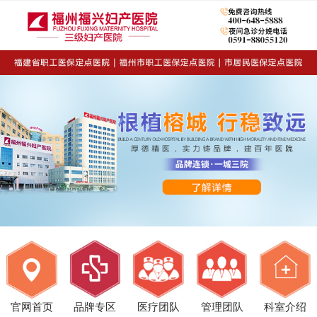
官网首页
品牌专区
医疗团队
管理团队
科室介绍