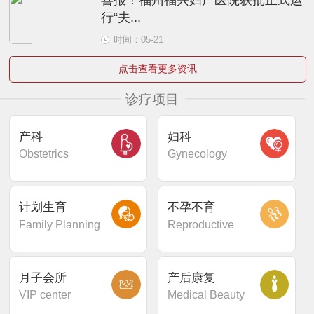
行“夫...
时间：05-21
点击查看更多资讯
诊疗项目
产科
妇科
Obstetrics
Gynecology
计划生育
不孕不育
Family Planning
Reproductive
月子会所
产后康复
VIP center
Medical Beauty