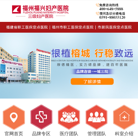
官网首页
品牌专区
医疗团队
管理团队
科室介绍