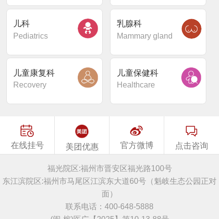
儿科
乳腺科
Pediatrics
Mammary gland
儿童康复科
儿童保健科
Recovery
Healthcare
在线挂号
官方微博
点击咨询
美团优惠
福光院区:福州市晋安区福光路100号
东江滨院区:福州市马尾区江滨东大道60号（魁岐生态公园正对
面）
联系电话：400-648-5888