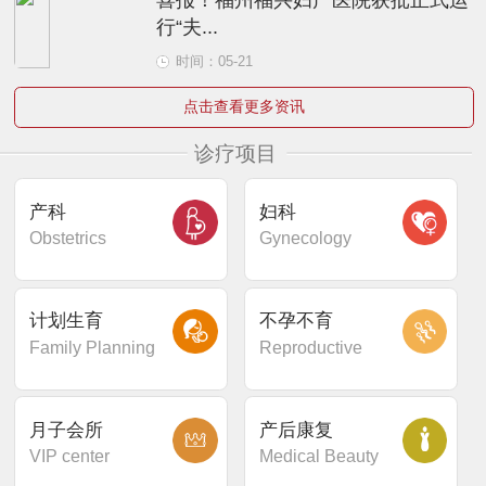
行“夫...
时间：05-21
点击查看更多资讯
诊疗项目
产科
妇科
Obstetrics
Gynecology
计划生育
不孕不育
Family Planning
Reproductive
月子会所
产后康复
VIP center
Medical Beauty