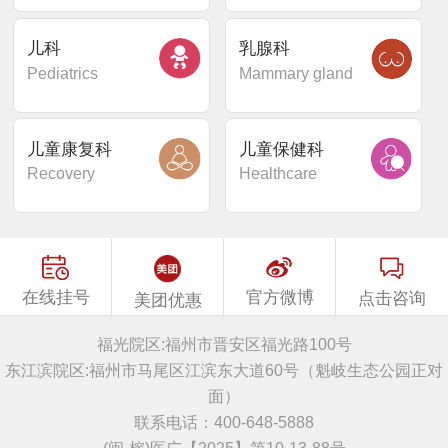
儿科
乳腺科
Pediatrics
Mammary gland
儿童康复科
儿童保健科
Recovery
Healthcare
在线挂号
官方微博
点击咨询
美团优惠
福光院区:福州市晋安区福光路100号
东江滨院区:福州市马尾区江滨东大道60号（魁岐生态公园正对
面）
联系电话：400-648-5888