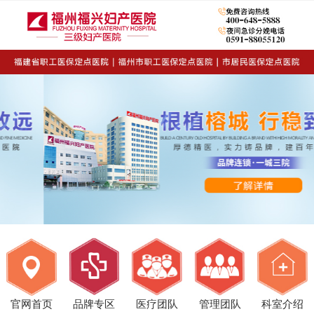
官网首页
品牌专区
医疗团队
管理团队
科室介绍