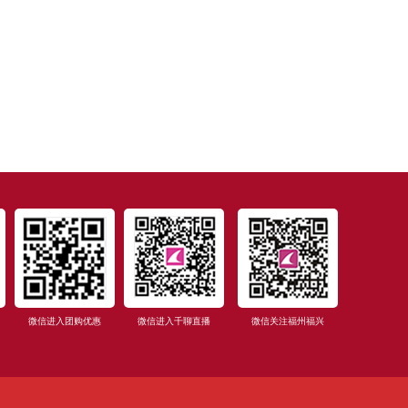
微信进入团购优惠
微信进入千聊直播
微信关注福州福兴