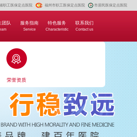
省职工医保定点医院
福州市职工医保定点医院
市居民医保定点医院
生团队
服务指南
特色服务
联系我们
eam
Service
Characteristic
Contact us
荣誉资质