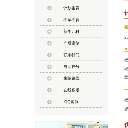
计划生育
不孕不育
新生儿科
产后康复
联系我们
自助挂号
现
来院路线
在线客服
QQ客服