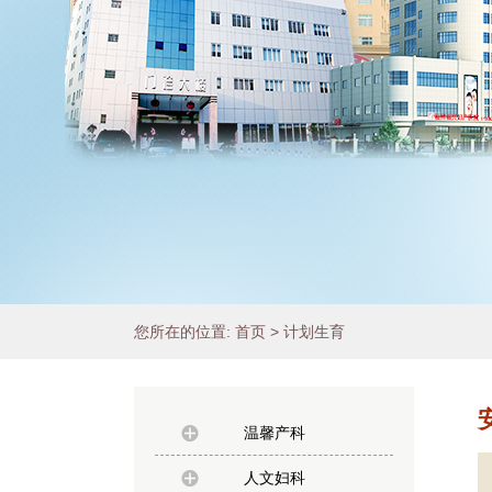
您所在的位置:
首页
>
计划生育
温馨产科
人文妇科