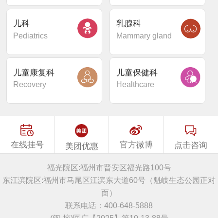
儿科
乳腺科
Pediatrics
Mammary gland
儿童康复科
儿童保健科
Recovery
Healthcare
在线挂号
官方微博
点击咨询
美团优惠
福光院区:福州市晋安区福光路100号
东江滨院区:福州市马尾区江滨东大道60号（魁岐生态公园正对
面）
联系电话：400-648-5888