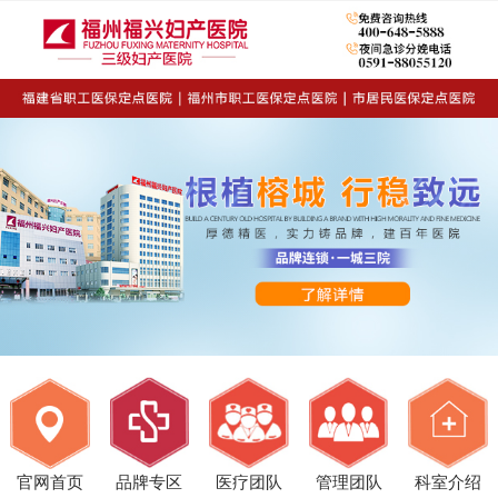
官网首页
品牌专区
医疗团队
管理团队
科室介绍