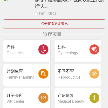
行“夫...
时间：05-21
点击查看更多资讯
诊疗项目
产科
妇科
Obstetrics
Gynecology
计划生育
不孕不育
Family Planning
Reproductive
月子会所
产后康复
VIP center
Medical Beauty